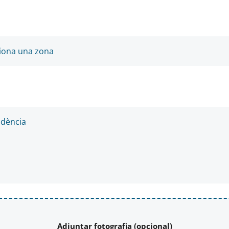
Adjuntar fotografia (opcional)