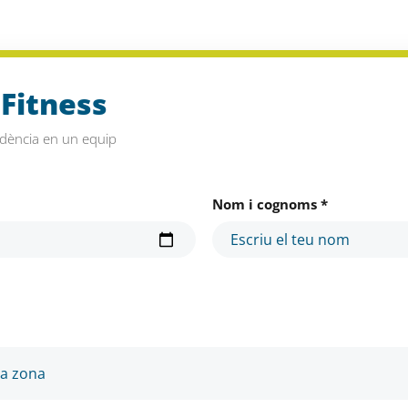
 Fitness
dència en un equip
Nom i cognoms *