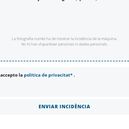
La fotografia només ha de mostrar la incidència de la màquina.
No hi han d’aparèixer persones ni dades personals.
i accepto la
política de privacitat*
.