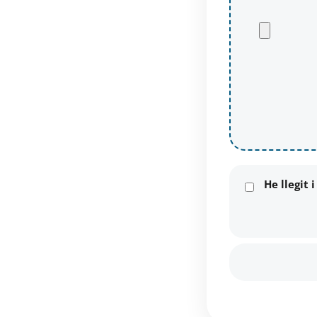
He llegit 