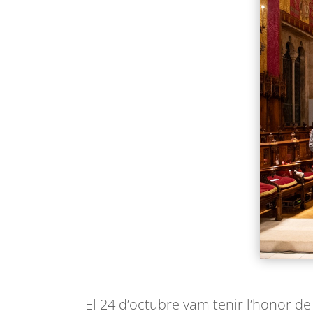
El 24 d’octubre vam tenir l’honor de