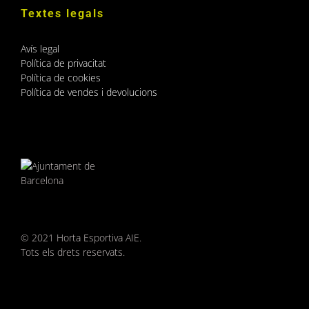
Textes legals
Avís legal
Política de privacitat
Política de cookies
Política de vendes i devolucions
© 2021 Horta Esportiva AIE.
Tots els drets reservats.