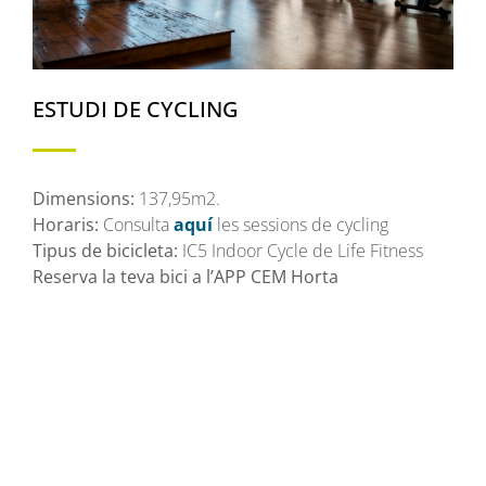
ESTUDI DE CYCLING
Dimensions:
137,95m2.
Horaris:
Consulta
aquí
les sessions de cycling
Tipus de bicicleta:
IC5 Indoor Cycle de Life Fitness
Reserva la teva bici a l’APP CEM Horta