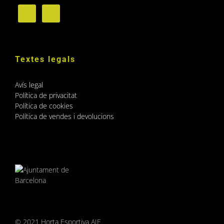
Textes legals
Avís legal
Política de privacitat
Política de cookies
Política de vendes i devolucions
© 2021 Horta Esportiva AIE.