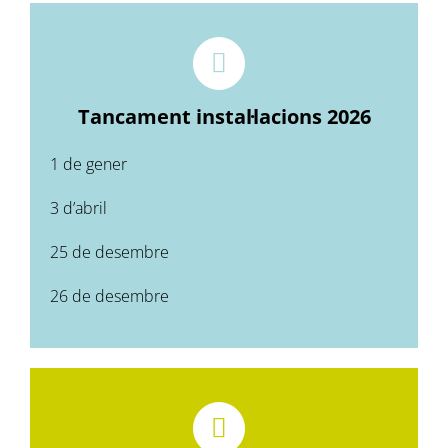
Tancament instal·lacions 2026
1 de gener
3 d’abril
25 de desembre
26 de desembre