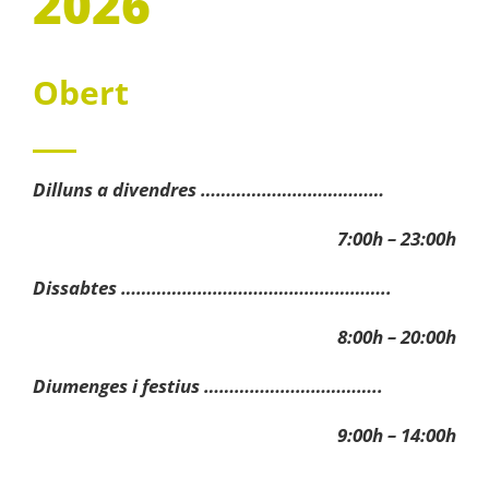
2026
Obert
Dilluns a divendres ………………………………
7:00h – 23:00h
Dissabtes ……………………………………………..
8:00h – 20:00h
Diumenges i festius ……………………………..
9:00h – 14:00h