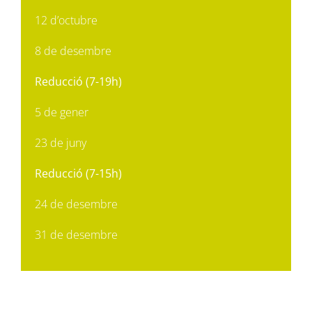
12 d’octubre
8 de desembre
Reducció (7-19h)
5 de gener
23 de juny
Reducció (7-15h)
24 de desembre
31 de desembre