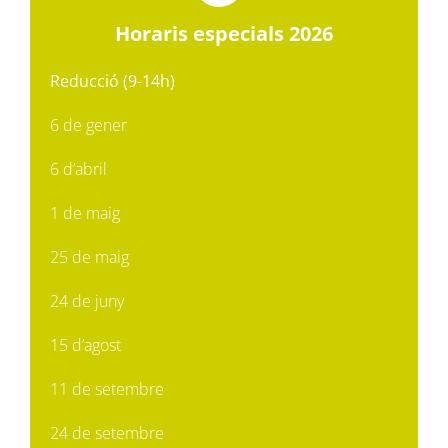
Horaris especials 2026
Reducció (9-14h)
6 de gener
6 d’abril
1 de maig
25 de maig
24 de juny
15 d’agost
11 de setembre
24 de setembre