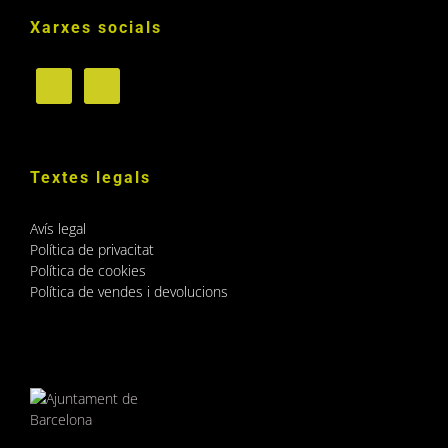
Xarxes socials
Textes legals
Avís legal
Política de privacitat
Política de cookies
Política de vendes i devolucions