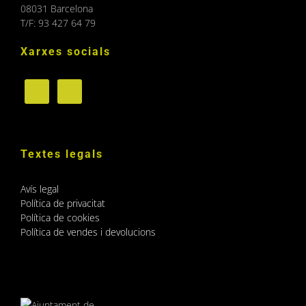
08031 Barcelona
T/F: 93 427 64 79
Xarxes socials
Textes legals
Avís legal
Política de privacitat
Política de cookies
Política de vendes i devolucions