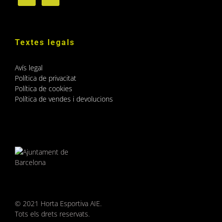
Textes legals
Avís legal
Política de privacitat
Política de cookies
Política de vendes i devolucions
© 2021 Horta Esportiva AIE.
Tots els drets reservats.