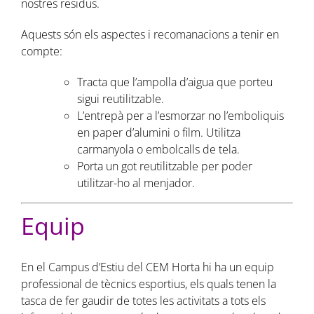
nostres residus.
Aquests són els aspectes i recomanacions a tenir en
compte:
Tracta que l’ampolla d’aigua que porteu
sigui reutilitzable.
L’entrepà per a l’esmorzar no l’emboliquis
en paper d’alumini o film. Utilitza
carmanyola o embolcalls de tela.
Porta un got reutilitzable per poder
utilitzar-ho al menjador.
Equip
En el Campus d’Estiu del CEM Horta hi ha un equip
professional de tècnics esportius, els quals tenen la
tasca de fer gaudir de totes les activitats a tots els