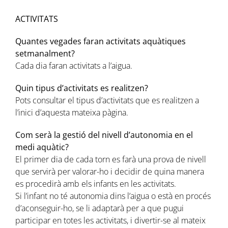
ACTIVITATS
Quantes vegades faran activitats aquàtiques
setmanalment?
Cada dia faran activitats a l’aigua.
Quin tipus d’activitats es realitzen?
Pots consultar el tipus d’activitats que es realitzen a
l’inici d’aquesta mateixa pàgina.
Com serà la gestió del nivell d’autonomia en el
medi aquàtic?
El primer dia de cada torn es farà una prova de nivell
que servirà per valorar-ho i decidir de quina manera
es procedirà amb els infants en les activitats.
Si l’infant no té autonomia dins l’aigua o està en procés
d’aconseguir-ho, se li adaptarà per a que pugui
participar en totes les activitats, i divertir-se al mateix