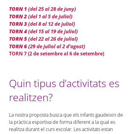
TORN 1
(del 25 al 28 de juny)
TORN 2
(del 1 al 5 de juliol)
TORN 3
(del 8 al 12 de juliol)
TORN 4
(del 15 al 19 de juliol)
TORN 5
(del 22 al 26 de juliol)
TORN 6
(29 de juliol al 2 d’agost)
TORN 7 (2 de setembre al 6 de setembre)
Quin tipus d’activitats es
realitzen?
La nostra proposta busca que els infants gaudeixin de
la pràctica esportiva de forma diferent a la qual es
realitza durant el curs escolar. Les activitats estan