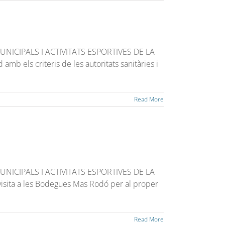
ICIPALS I ACTIVITATS ESPORTIVES DE LA
b els criteris de les autoritats sanitàries i
Read More
ICIPALS I ACTIVITATS ESPORTIVES DE LA
isita a les Bodegues Mas Rodó per al proper
Read More