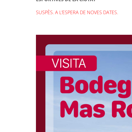
SUSPÈS. A L’ESPERA DE NOVES DATES.