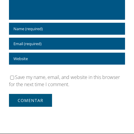
Save my name, email, and website in this browser
for the next time I comment.