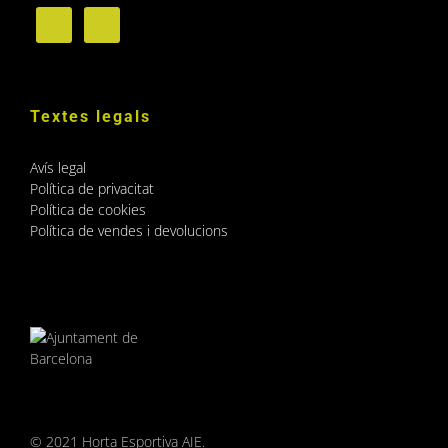
Textes legals
Avís legal
Política de privacitat
Política de cookies
Política de vendes i devolucions
© 2021 Horta Esportiva AIE.