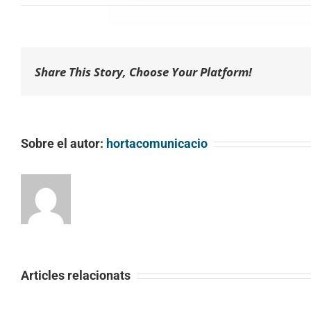
Share This Story, Choose Your Platform!
Sobre el autor:
hortacomunicacio
Articles relacionats