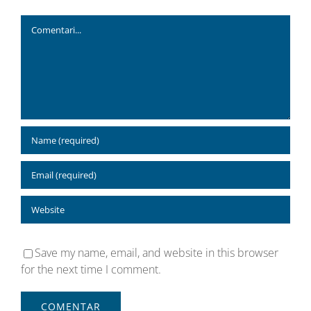
Comment
Save my name, email, and website in this browser
for the next time I comment.