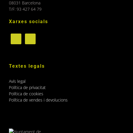
08031 Barcelona
T/F: 93 427 64 79
Xarxes socials
Textes legals
Avís legal
Política de privacitat
Política de cookies
Política de vendes i devolucions