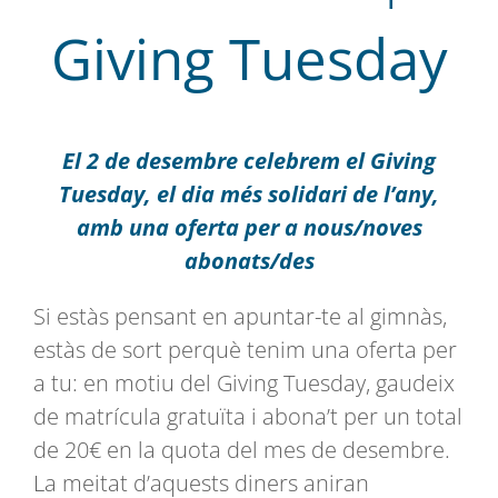
Giving Tuesday
El 2 de desembre celebrem el Giving
Tuesday, el dia més solidari de l’any,
amb una oferta per a nous/noves
abonats/des
Si estàs pensant en apuntar-te al gimnàs,
estàs de sort perquè tenim una oferta per
a tu: en motiu del Giving Tuesday, gaudeix
de
matrícula gratuïta i abona’t per un total
de 20€ en la quota del mes de desembre
.
La meitat d’aquests diners aniran