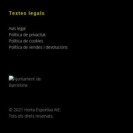
Textes legals
Avís legal
Política de privacitat
Política de cookies
Política de vendes i devolucions
© 2021 Horta Esportiva AIE.
Tots els drets reservats.