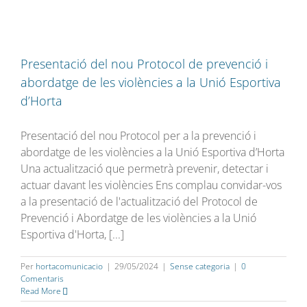
Presentació del nou Protocol de prevenció i
abordatge de les violències a la Unió Esportiva
d’Horta
Presentació del nou Protocol per a la prevenció i
abordatge de les violències a la Unió Esportiva d’Horta
Una actualització que permetrà prevenir, detectar i
actuar davant les violències Ens complau convidar-vos
a la presentació de l'actualització del Protocol de
Prevenció i Abordatge de les violències a la Unió
Esportiva d'Horta, [...]
Per
hortacomunicacio
|
29/05/2024
|
Sense categoria
|
0
Comentaris
Read More