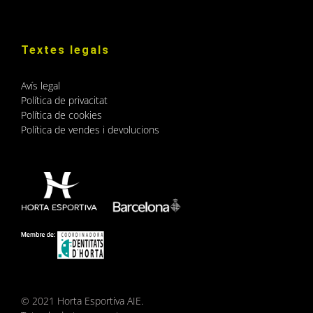
Textes legals
Avís legal
Política de privacitat
Política de cookies
Política de vendes i devolucions
© 2021 Horta Esportiva AIE.