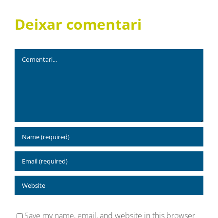
Deixar comentari
Comment
Save my name, email, and website in this browser