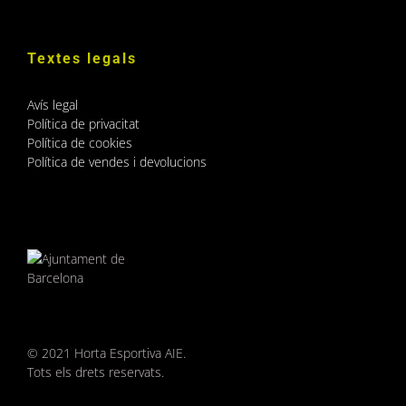
Textes legals
Avís legal
Política de privacitat
Política de cookies
Política de vendes i devolucions
© 2021 Horta Esportiva AIE.
Tots els drets reservats.