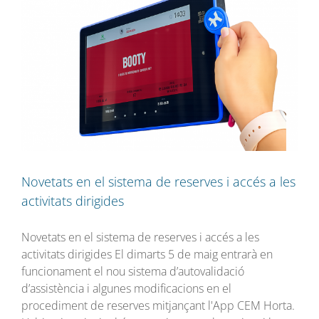
Novetats en el sistema de reserves i accés a les
activitats dirigides
Novetats en el sistema de reserves i accés a les
activitats dirigides El dimarts 5 de maig entrarà en
funcionament el nou sistema d’autovalidació
d’assistència i algunes modificacions en el
procediment de reserves mitjançant l'App CEM Horta.